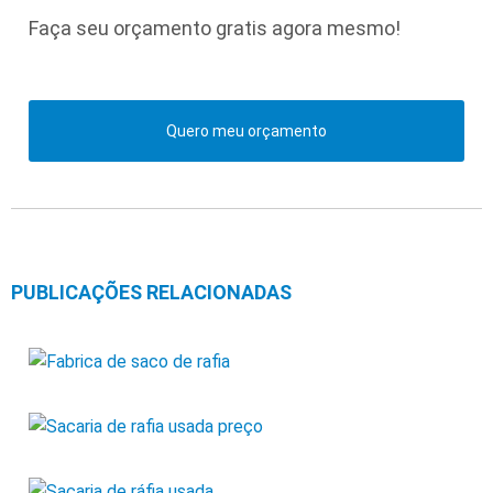
Faça seu orçamento gratis agora mesmo!
Quero meu orçamento
PUBLICAÇÕES RELACIONADAS