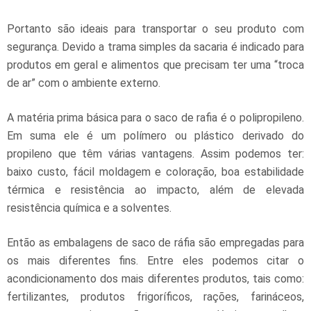
Portanto são ideais para transportar o seu produto com
segurança. Devido a trama simples da sacaria é indicado para
produtos em geral e alimentos que precisam ter uma “troca
de ar” com o ambiente externo.
A matéria prima básica para o saco de rafia é o polipropileno.
Em suma ele é um polímero ou plástico derivado do
propileno que têm várias vantagens. Assim podemos ter:
baixo custo, fácil moldagem e coloração, boa estabilidade
térmica e resistência ao impacto, além de elevada
resistência química e a solventes.
Então as embalagens de saco de ráfia são empregadas para
os mais diferentes fins. Entre eles podemos citar o
acondicionamento dos mais diferentes produtos, tais como:
fertilizantes, produtos frigoríficos, rações, farináceos,