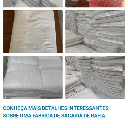
CONHEÇA MAIS DETALHES INTERESSANTES
SOBRE UMA FABRICA DE SACARIA DE RAFIA