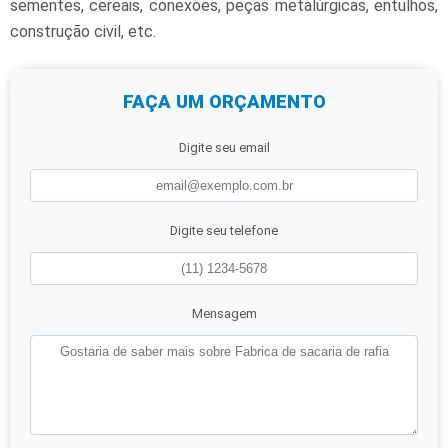
sementes, cereais, conexões, peças metalúrgicas, entulhos,
construção civil, etc.
FAÇA UM ORÇAMENTO
Digite seu email
Digite seu telefone
Mensagem