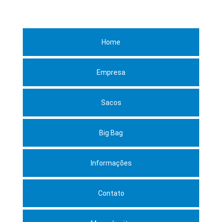
Home
Empresa
Sacos
Big Bag
Informações
Contato