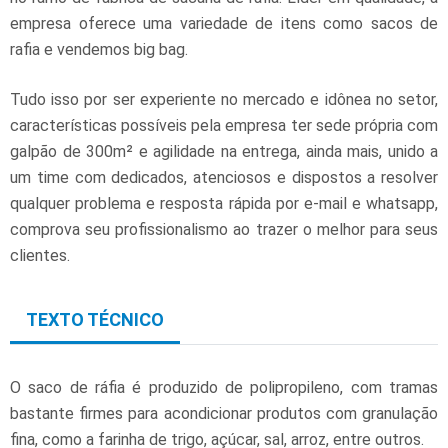
empresa oferece uma variedade de itens como sacos de
rafia e vendemos big bag.
Tudo isso por ser experiente no mercado e idônea no setor,
características possíveis pela empresa ter sede própria com
galpão de 300m² e agilidade na entrega, ainda mais, unido a
um time com dedicados, atenciosos e dispostos a resolver
qualquer problema e resposta rápida por e-mail e whatsapp,
comprova seu profissionalismo ao trazer o melhor para seus
clientes.
TEXTO TÉCNICO
O saco de ráfia é produzido de polipropileno, com tramas
bastante firmes para acondicionar produtos com granulação
fina, como a farinha de trigo, açúcar, sal, arroz, entre outros.