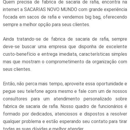
Quem precisa de
fabrica de sacaria de rafia
, encontra na
internet a SACARIAS NOVO MUNDO com grande experiência
focada em sacos de rafia e vendemos big bag, oferecendo
sempre a melhor opção para seus clientes.
Ainda tratando-se de
fabrica de sacaria de rafia
, sempre
deve-se buscar uma empresa que disponha de excelente
custo-benefício e entrega imediata, características simples
mas que mostram o comprometimento da organização com
seus clientes.
Então, não perca mais tempo, aproveite essa oportunidade e
pegue seu telefone agora mesmo e fale com um de nossos
consultores para um atendimento personalizado sobre
fabrica de sacaria de rafia
. Nosso quadro de funcionários é
formado por dedicados, atenciosos e dispostos a resolver
qualquer problema e estão esperando seu contato para tirar
todas as suas dúvidas e melhor atender.