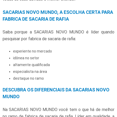
SACARIAS NOVO MUNDO, A ESCOLHA CERTA PARA
FABRICA DE SACARIA DE RAFIA
Saiba porque a SACARIAS NOVO MUNDO é líder quando
pesquisar por
fabrica de sacaria de rafia
:
experiente no mercado
idônea no setor
altamente qualificada
especialista na área
destaque no ramo
DESCUBRA OS DIFERENCIAIS DA SACARIAS NOVO
MUNDO
Na SACARIAS NOVO MUNDO você tem o que há de melhor
no ramo de
fabrica de sacaria de rafia
. Líder em qualidade, a