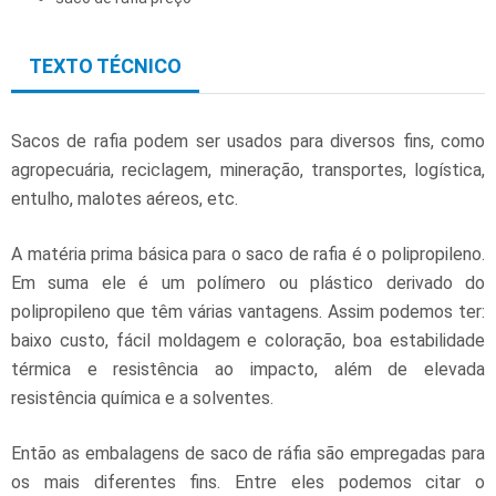
TEXTO TÉCNICO
Sacos de rafia podem ser usados para diversos fins, como
agropecuária, reciclagem, mineração, transportes, logística,
entulho, malotes aéreos, etc.
A matéria prima básica para o saco de rafia é o polipropileno.
Em suma ele é um polímero ou plástico derivado do
polipropileno que têm várias vantagens. Assim podemos ter:
baixo custo, fácil moldagem e coloração, boa estabilidade
térmica e resistência ao impacto, além de elevada
resistência química e a solventes.
Então as embalagens de saco de ráfia são empregadas para
os mais diferentes fins. Entre eles podemos citar o