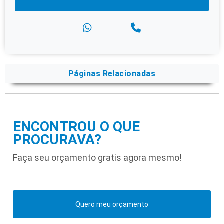
Páginas Relacionadas
ENCONTROU O QUE
PROCURAVA?
Faça seu orçamento gratis agora mesmo!
Quero meu orçamento