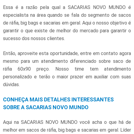
Essa é a razão pela qual a SACARIAS NOVO MUNDO é
especialista na área quando se fala do segmento de sacos
de ráfia, big bags e sacarias em geral. Aqui o nosso objetivo é
garantir o que existe de melhor do mercado para garantir o
sucesso dos nossos clientes.
Então, aproveite esta oportunidade, entre em contato agora
mesmo para um atendimento diferenciado sobre
saco de
ráfia 60x90 preço
. Nosso time tem atendimento
personalizado e terão o maior prazer em auxiliar com suas
dúvidas.
CONHEÇA MAIS DETALHES INTERESSANTES
SOBRE A SACARIAS NOVO MUNDO
Aqui na SACARIAS NOVO MUNDO você acha o que há de
melhor em sacos de ráfia, big bags e sacarias em geral. Líder