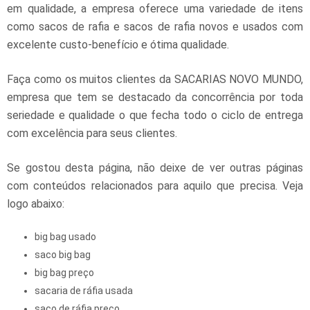
em qualidade, a empresa oferece uma variedade de itens
como sacos de rafia e sacos de rafia novos e usados com
excelente custo-benefício e ótima qualidade.
Faça como os muitos clientes da SACARIAS NOVO MUNDO,
empresa que tem se destacado da concorrência por toda
seriedade e qualidade o que fecha todo o ciclo de entrega
com excelência para seus clientes.
Se gostou desta página, não deixe de ver outras páginas
com conteúdos relacionados para aquilo que precisa. Veja
logo abaixo:
big bag usado
saco big bag
big bag preço
sacaria de ráfia usada
saco de ráfia preço