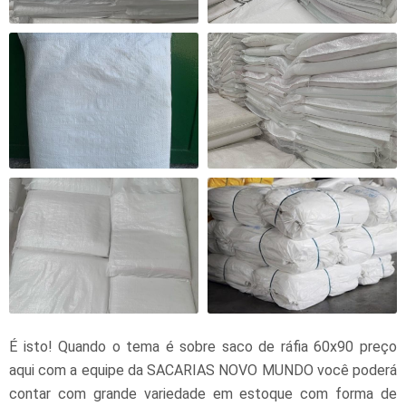
É isto! Quando o tema é sobre
saco de ráfia 60x90 preço
aqui com a equipe da SACARIAS NOVO MUNDO você poderá
contar com grande variedade em estoque com forma de