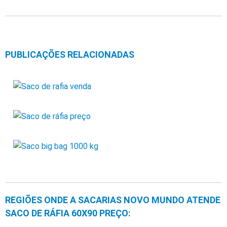
PUBLICAÇÕES RELACIONADAS
REGIÕES ONDE A SACARIAS NOVO MUNDO ATENDE
SACO DE RÁFIA 60X90 PREÇO: