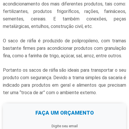
acondicionamento dos mais diferentes produtos, tais como:
fertilizantes, produtos frigoríficos, rações, farináceos,
sementes, cereais. E também conexões, peças
metalúrgicas, entulhos, construção civil, etc.
O saco de ráfia é produzido de polipropileno, com tramas
bastante firmes para acondicionar produtos com granulação
fina, como a farinha de trigo, açúcar, sal, arroz, entre outros.
Portanto os sacos de ráfia são ideais para transportar o seu
produto com segurança. Devido a trama simples da sacaria é
indicado para produtos em geral e alimentos que precisam
ter uma “troca de ar” com o ambiente externo.
FAÇA UM ORÇAMENTO
Digite seu email