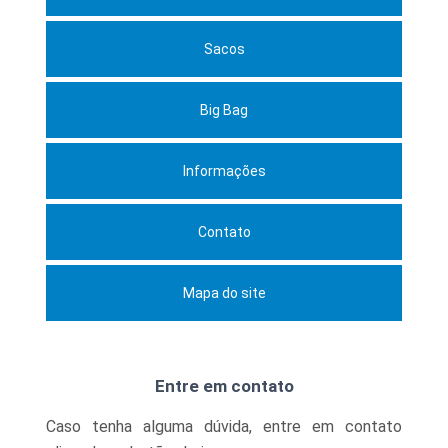
Sacos
Big Bag
Informações
Contato
Mapa do site
Entre em contato
Caso tenha alguma dúvida,
entre em contato