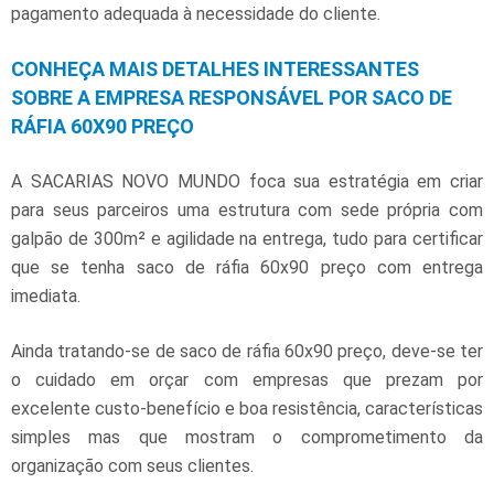
pagamento adequada à necessidade do cliente.
CONHEÇA MAIS DETALHES INTERESSANTES
SOBRE A EMPRESA RESPONSÁVEL POR SACO DE
RÁFIA 60X90 PREÇO
A SACARIAS NOVO MUNDO foca sua estratégia em criar
para seus parceiros uma estrutura com sede própria com
galpão de 300m² e agilidade na entrega, tudo para certificar
que se tenha
saco de ráfia 60x90 preço
com entrega
imediata.
Ainda tratando-se de
saco de ráfia 60x90 preço
, deve-se ter
o cuidado em orçar com empresas que prezam por
excelente custo-benefício e boa resistência, características
simples mas que mostram o comprometimento da
organização com seus clientes.